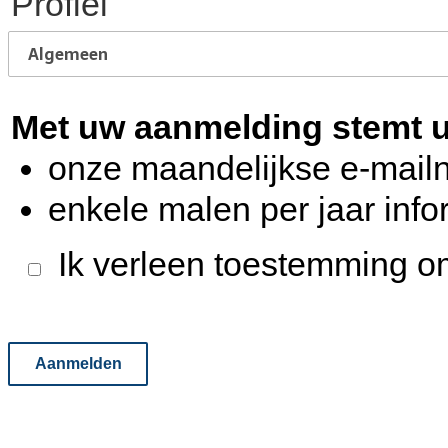
Profiel
Met uw aanmelding stemt u
onze maandelijkse e-mailn
enkele malen per jaar inf
Ik verleen toestemming om 