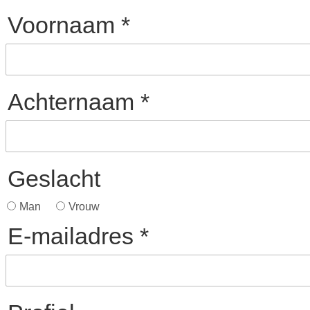
Achternaam
Geslacht
Man
Vrouw
E-mailadres